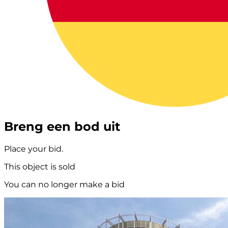
Breng een bod uit
Place your bid.
This object is sold
You can no longer make a bid