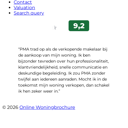
Contact
Valuation
Search query
“PMA trad op als de verkopende makelaar bij
de aankoop van mijn woning. Ik ben
bijzonder tevreden over hun professionaliteit,
klantvriendelijkheid, snelle communicatie en
deskundige begeleiding. Ik zou PMA zonder
twijfel aan iedereen aanraden. Mocht ik in de
toekomst mijn woning verkopen, dan schakel
ik hen zeker weer in.”
- Job Sijbrandij
© 2026
Online Woningbrochure