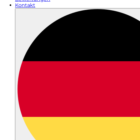
Kontakt