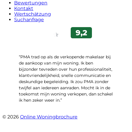
Bewertungen
Kontakt
Wertschätzung
Suchanfrage
“PMA trad op als de verkopende makelaar bij
de aankoop van mijn woning. Ik ben
bijzonder tevreden over hun professionaliteit,
klantvriendelijkheid, snelle communicatie en
deskundige begeleiding. Ik zou PMA zonder
twijfel aan iedereen aanraden. Mocht ik in de
toekomst mijn woning verkopen, dan schakel
ik hen zeker weer in.”
- Job Sijbrandij
© 2026
Online Woningbrochure