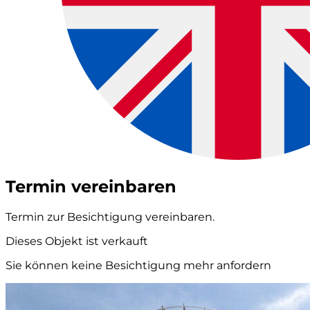
Termin vereinbaren
Termin zur Besichtigung vereinbaren.
Dieses Objekt ist verkauft
Sie können keine Besichtigung mehr anfordern