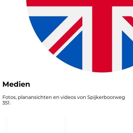
Medien
Fotos, planansichten en videos von Spijkerboorweg
351.