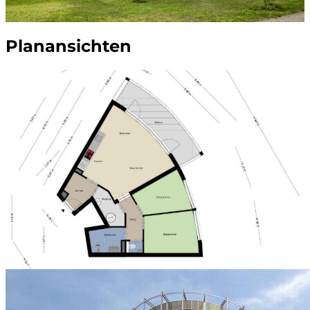
Planansichten