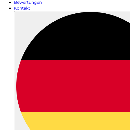
Bewertungen
Kontakt